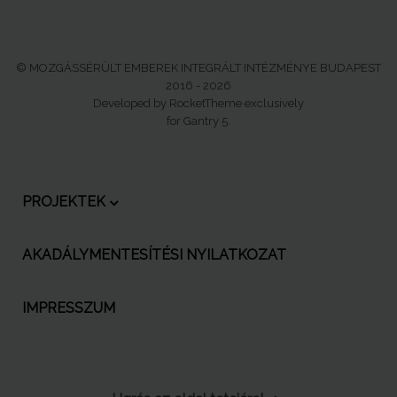
© MOZGÁSSÉRÜLT EMBEREK INTEGRÁLT INTÉZMÉNYE BUDAPEST
2016 - 2026
Developed by RocketTheme exclusively
for Gantry 5.
PROJEKTEK
AKADÁLYMENTESÍTÉSI NYILATKOZAT
IMPRESSZUM