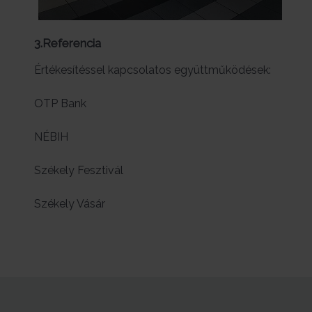
3.Referencia
Értékesítéssel kapcsolatos együttműködések:
OTP Bank
NÉBIH
Székely Fesztivál
Székely Vásár