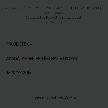
© MOZGÁSSÉRÜLT EMBEREK INTEGRÁLT INTÉZMÉNYE BUDAPEST
2016 - 2026
Developed by RocketTheme exclusively
for Gantry 5.
PROJEKTEK
AKADÁLYMENTESÍTÉSI NYILATKOZAT
IMPRESSZUM
Ugrás az oldal tetejére!