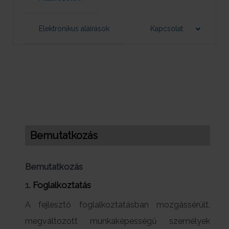
Elektronikus aláírások
Kapcsolat
Bemutatkozás
Bemutatkozás
1.
Foglalkoztatás
A fejlesztő foglalkoztatásban mozgássérült,
megváltozott munkaképességű személyek