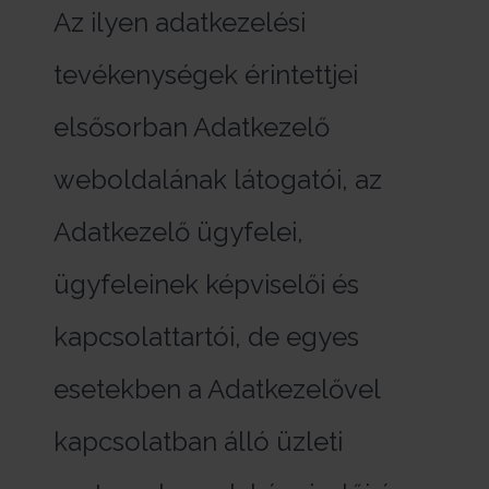
Az ilyen adatkezelési
tevékenységek érintettjei
elsősorban Adatkezelő
weboldalának látogatói, az
Adatkezelő ügyfelei,
ügyfeleinek képviselői és
kapcsolattartói, de egyes
esetekben a Adatkezelővel
kapcsolatban álló üzleti