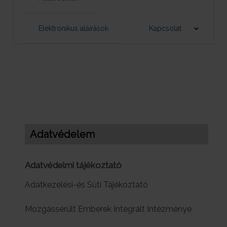
Elektronikus aláírások
Kapcsolat
Adatvédelem
Adatvédelmi tájékoztató
Adatkezelési-és Süti Tájékoztató
Mozgássérült Emberek Integrált Intézménye