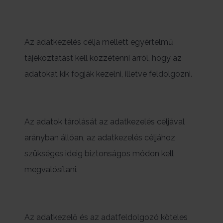
Az adatkezelés célja mellett egyértelmű
tájékoztatást kell közzétenni arról, hogy az
adatokat kik fogják kezelni, illetve feldolgozni.
Az adatok tárolását az adatkezelés céljával
arányban állóan, az adatkezelés céljához
szükséges ideig biztonságos módon kell
megvalósítani.
Az adatkezelő és az adatfeldolgozó köteles