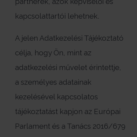
partnerek, azok képviselői és
kapcsolattartói lehetnek.
A jelen Adatkezelési Tájékoztató
célja, hogy Ön, mint az
adatkezelési művelet érintettje,
a személyes adatainak
kezelésével kapcsolatos
tájékoztatást kapjon az Európai
Parlament és a Tanács 2016/679