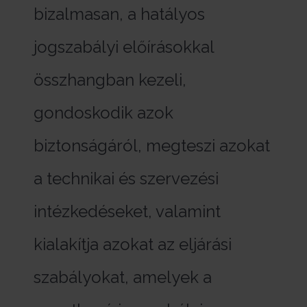
bizalmasan, a hatályos
jogszabályi előírásokkal
összhangban kezeli,
gondoskodik azok
biztonságáról, megteszi azokat
a technikai és szervezési
intézkedéseket, valamint
kialakítja azokat az eljárási
szabályokat, amelyek a