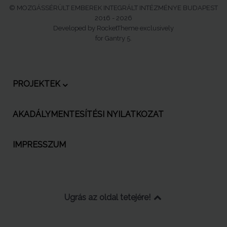
© MOZGÁSSÉRÜLT EMBEREK INTEGRÁLT INTÉZMÉNYE BUDAPEST
2016 - 2026
Developed by RocketTheme exclusively
for Gantry 5.
PROJEKTEK
AKADÁLYMENTESÍTÉSI NYILATKOZAT
IMPRESSZUM
Ugrás az oldal tetejére!