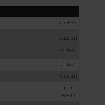
hivatkozás
hivatkozás
hivatkozás
hivatkozás
hivatkozás
nem
releváns