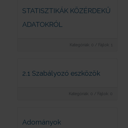
STATISZTIKÁK KÖZÉRDEKŰ
ADATOKRÓL
Kategóriák: 0
/
Fájlok: 1
2.1 Szabályozó eszközök
Kategóriák: 0
/
Fájlok: 0
Adományok