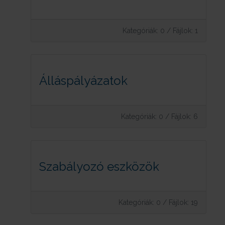
Kategóriák: 0
/
Fájlok: 1
Álláspályázatok
Kategóriák: 0
/
Fájlok: 6
Szabályozó eszközök
Kategóriák: 0
/
Fájlok: 19