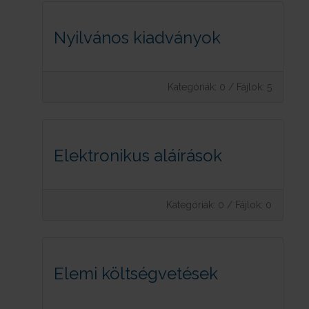
Nyilvános kiadványok
Kategóriák: 0
/
Fájlok: 5
Elektronikus aláírások
Kategóriák: 0
/
Fájlok: 0
Elemi költségvetések