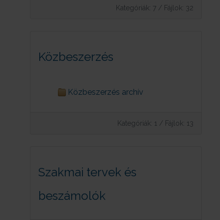
Kategóriák: 7
/
Fájlok: 32
Közbeszerzés
Közbeszerzés archív
Kategóriák: 1
/
Fájlok: 13
Szakmai tervek és
beszámolók