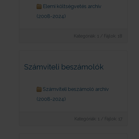
Elemi költségvetés archív
(2008-2024)
Kategóriák: 1
/
Fájlok: 18
Számviteli beszámolók
Számviteli beszámoló archív
(2008-2024)
Kategóriák: 1
/
Fájlok: 17