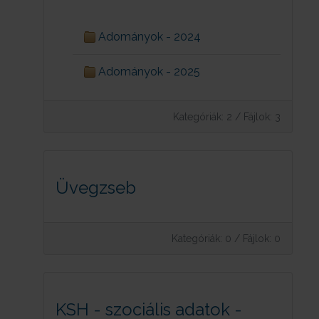
Adományok - 2024
Adományok - 2025
Kategóriák: 2
/
Fájlok: 3
Üvegzseb
Kategóriák: 0
/
Fájlok: 0
KSH - szociális adatok -