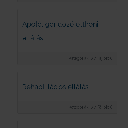
Ápoló, gondozó otthoni
ellátás
Kategóriák: 0
/
Fájlok: 6
Rehabilitációs ellátás
Kategóriák: 0
/
Fájlok: 6