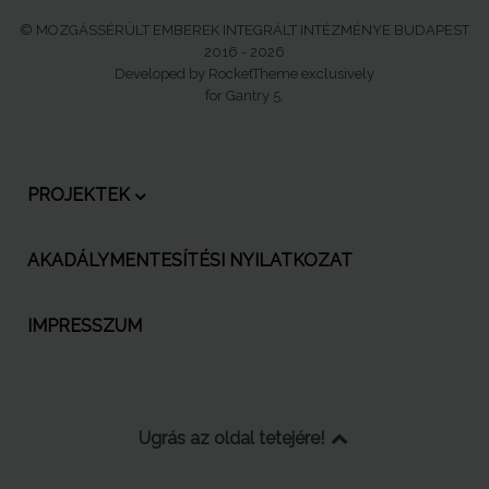
© MOZGÁSSÉRÜLT EMBEREK INTEGRÁLT INTÉZMÉNYE BUDAPEST
2016 - 2026
Developed by RocketTheme exclusively
for Gantry 5.
PROJEKTEK
AKADÁLYMENTESÍTÉSI NYILATKOZAT
IMPRESSZUM
Ugrás az oldal tetejére!