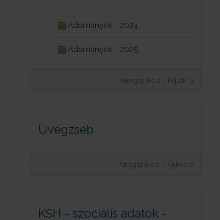
Adományok - 2024
Adományok - 2025
Kategóriák: 2
/
Fájlok: 3
Üvegzseb
Kategóriák: 0
/
Fájlok: 0
KSH - szociális adatok -