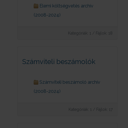
Elemi költségvetés archív
(2008-2024)
Kategóriák: 1
/
Fájlok: 18
Számviteli beszámolók
Számviteli beszámoló archív
(2008-2024)
Kategóriák: 1
/
Fájlok: 17