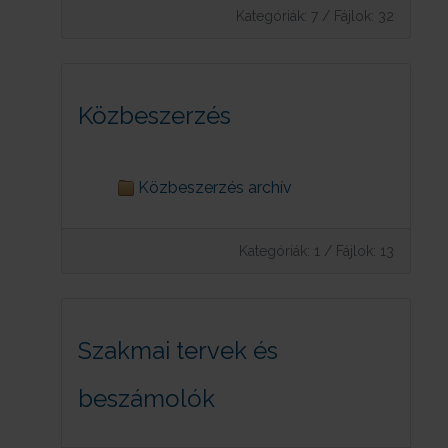
Kategóriák: 7
/
Fájlok: 32
Közbeszerzés
Közbeszerzés archív
Kategóriák: 1
/
Fájlok: 13
Szakmai tervek és
beszámolók