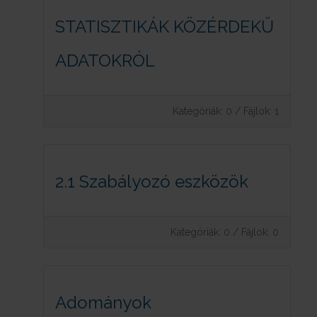
STATISZTIKÁK KÖZÉRDEKŰ
ADATOKRÓL
Kategóriák: 0
/
Fájlok: 1
2.1 Szabályozó eszközök
Kategóriák: 0
/
Fájlok: 0
Adományok