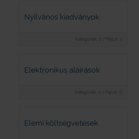
Nyilvános kiadványok
Kategóriák: 0
/
Fájlok: 5
Elektronikus aláírások
Kategóriák: 0
/
Fájlok: 0
Elemi költségvetések