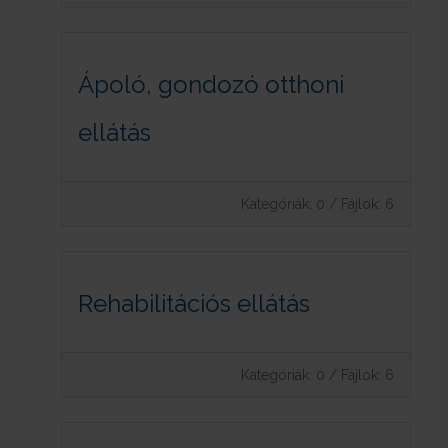
Ápoló, gondozó otthoni
ellátás
Kategóriák: 0
/
Fájlok: 6
Rehabilitációs ellátás
Kategóriák: 0
/
Fájlok: 6