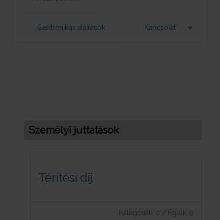
Elektronikus aláírások
Kapcsolat
Személyi juttatások
Térítési díj
Kategóriák: 0
/
Fájlok: 9