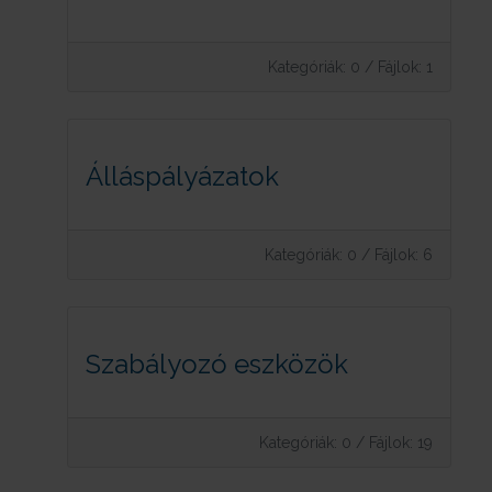
Kategóriák: 0
/
Fájlok: 1
Álláspályázatok
Kategóriák: 0
/
Fájlok: 6
Szabályozó eszközök
Kategóriák: 0
/
Fájlok: 19